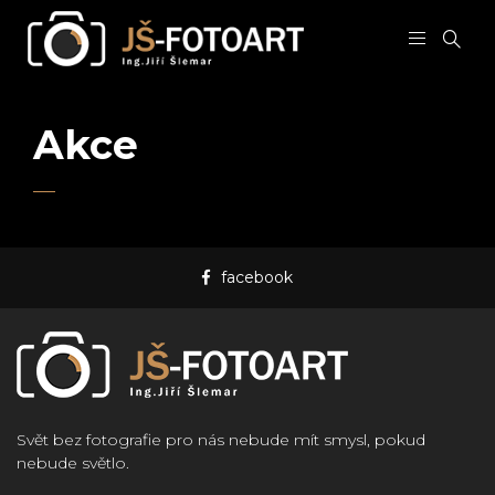
Akce
facebook
Svět bez fotografie pro nás nebude mít smysl, pokud
nebude světlo.